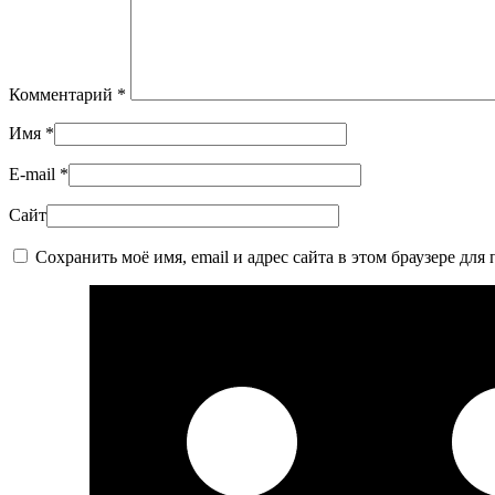
Комментарий
*
Имя
*
E-mail
*
Сайт
Сохранить моё имя, email и адрес сайта в этом браузере д