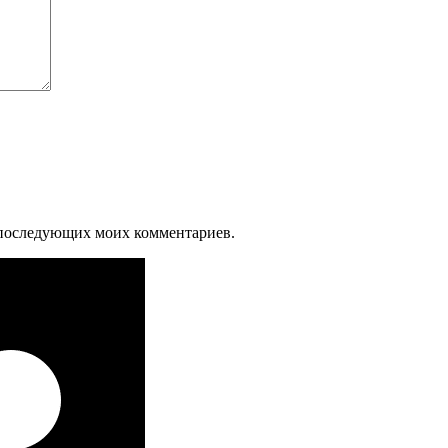
ля последующих моих комментариев.