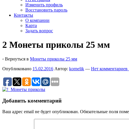
Изменить профиль
Восстановить пароль
Контакты
О компании
Карта
Задать вопрос
2 Монеты приколы 25 мм
‹ Вернуться в
Монеты приколы 25 мм
Опубликовано
15.02.2016
Автор:
kornelik
—
Нет комментариев 
Добавить комментарий
Ваш адрес email не будет опубликован.
Обязательные поля пом