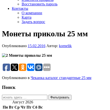
Восстановить пароль
Контакты
О компании
Карта
Задать вопрос
Монеты приколы 25 мм
Опубликовано
15.02.2016
Автор:
kornelik
Опубликовано в
Чеканка каталог стандартные 25 мм
Поиск
Найти:
Август 2026
Пн
Вт
Ср
Чт
Пт
Сб
Вс