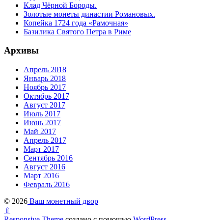
Клад Чёрной Бороды.
Золотые монеты династии Романовых.
Копейка 1724 года «Рамочная»
Базилика Святого Петра в Риме
Архивы
Апрель 2018
Январь 2018
Ноябрь 2017
Октябрь 2017
Август 2017
Июль 2017
Июнь 2017
Май 2017
Апрель 2017
Март 2017
Сентябрь 2016
Август 2016
Март 2016
Февраль 2016
© 2026
Ваш монетный двор
⇧
Responsive Theme
создано с помощью
WordPress