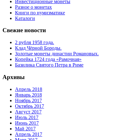
Инвестиционные монеты
Разное о монетах
Книги по нумизматике
Каталоги
Свежие новости
2 рубля 1958 года.
Клад Чёрной Бороды.
Золотые монеты династии Романовых.
Копейка 1724 года «Рамочная»
Базилика Святого Петра в Риме
Архивы
Апрель 2018
Январь 2018
Ноябрь 2017
Октябрь 2017
Август 2017
Июль 2017
Июнь 2017
Май 2017
Апрель 2017
Март 2017