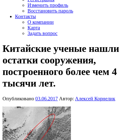
Изменить профиль
Восстановить пароль
Контакты
О компании
Карта
Задать вопрос
Китайские ученые нашли
остатки сооружения,
построенного более чем 4
тысячи лет.
Опубликовано
03.06.2017
Автор:
Алексей Корнелик