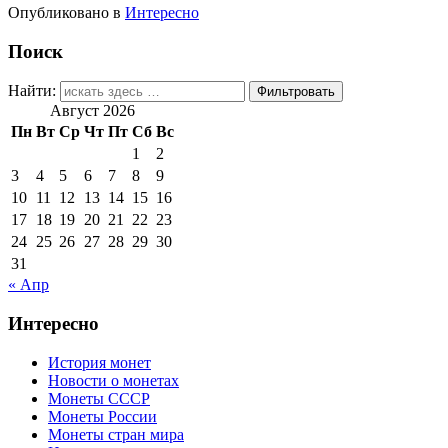
Опубликовано в
Интересно
Поиск
Найти:
Август 2026
Пн
Вт
Ср
Чт
Пт
Сб
Вс
1
2
3
4
5
6
7
8
9
10
11
12
13
14
15
16
17
18
19
20
21
22
23
24
25
26
27
28
29
30
31
« Апр
Интересно
История монет
Новости о монетах
Монеты СССР
Монеты России
Монеты стран мира