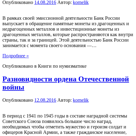
Опубликовано
14.08.2016
Автор:
kornelik
В рамках своей эмиссионной деятельности Банк России
выпускает в обращение памятные монеты из драгоценных и
недрагоценных металлов и инвестиционные монеты из
драгоценных металлов, которые распространяются как внутри
страны, так и за границей. Этой деятельностью Банк России
занимается с момента своего основания —
…
Подробнее »
Опубликовано в
Книги по нумизматике
Разновидности ордена Отечественной
войны
Опубликовано
12.08.2016
Автор:
kornelik
В период с 1941 по 1945 годы в составе наградной системы
Советского Союза появилось большое число наград,
необходимых чтобы отметить мужество и героизм солдат и
офицеров Красной Армии, а также гражданское население,