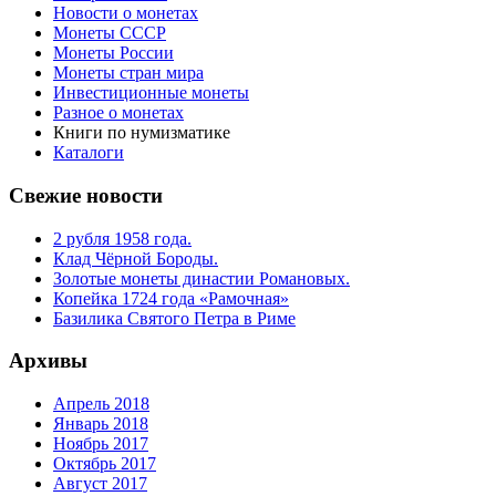
Новости о монетах
Монеты СССР
Монеты России
Монеты стран мира
Инвестиционные монеты
Разное о монетах
Книги по нумизматике
Каталоги
Свежие новости
2 рубля 1958 года.
Клад Чёрной Бороды.
Золотые монеты династии Романовых.
Копейка 1724 года «Рамочная»
Базилика Святого Петра в Риме
Архивы
Апрель 2018
Январь 2018
Ноябрь 2017
Октябрь 2017
Август 2017