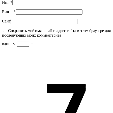
Имя
*
E-mail
*
Сайт
Сохранить моё имя, email и адрес сайта в этом браузере для
последующих моих комментариев.
один
×
=