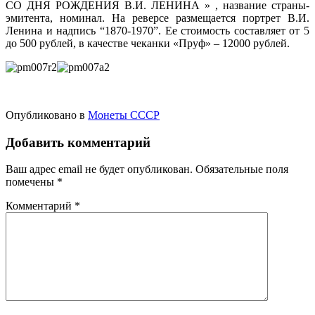
СО ДНЯ РОЖДЕНИЯ В.И. ЛЕНИНА » , название страны-
эмитента, номинал. На реверсе размещается портрет В.И.
Ленина и надпись “1870-1970”. Ее стоимость составляет от 5
до 500 рублей, в качестве чеканки «Пруф» – 12000 рублей.
Опубликовано в
Монеты СССР
Добавить комментарий
Ваш адрес email не будет опубликован.
Обязательные поля
помечены
*
Комментарий
*