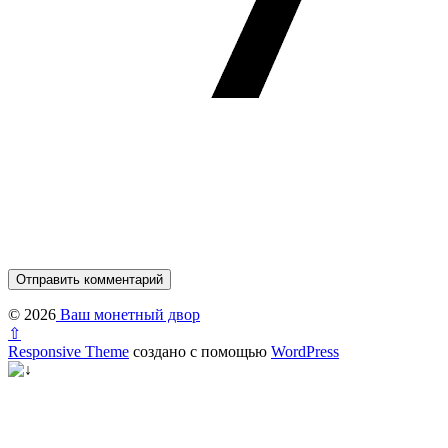
© 2026
Ваш монетный двор
⇧
Responsive Theme
создано с помощью
WordPress