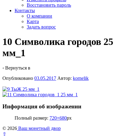
Восстановить пароль
Контакты
О компании
Карта
Задать вопрос
10 Символика городов 25
мм_1
‹ Вернуться в
Опубликовано
03.05.2017
Автор:
kornelik
Информация об изображении
Полный размер:
720×680
px
© 2026
Ваш монетный двор
⇧