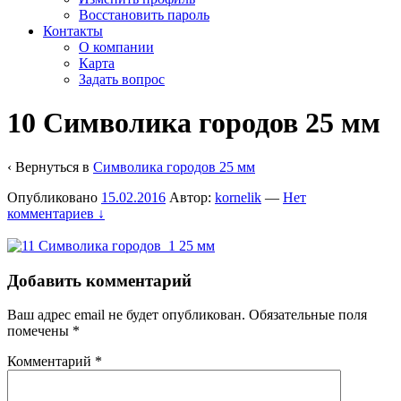
Восстановить пароль
Контакты
О компании
Карта
Задать вопрос
10 Символика городов 25 мм
‹ Вернуться в
Символика городов 25 мм
Опубликовано
15.02.2016
Автор:
kornelik
—
Нет
комментариев ↓
Добавить комментарий
Ваш адрес email не будет опубликован.
Обязательные поля
помечены
*
Комментарий
*