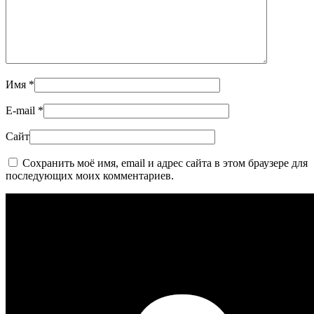
Имя
*
E-mail
*
Сайт
Сохранить моё имя, email и адрес сайта в этом браузере для
последующих моих комментариев.