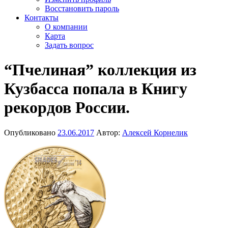
Восстановить пароль
Контакты
О компании
Карта
Задать вопрос
“Пчелиная” коллекция из
Кузбасса попала в Книгу
рекордов России.
Опубликовано
23.06.2017
Автор:
Алексей Корнелик