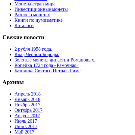
Монеты стран мира
Инвестиционные монеты
Разное о монетах
Книги по нумизматике
Каталоги
Свежие новости
2 рубля 1958 года.
Клад Чёрной Бороды.
Золотые монеты династии Романовых.
Копейка 1724 года «Рамочная»
Базилика Святого Петра в Риме
Архивы
Апрель 2018
Январь 2018
Ноябрь 2017
Октябрь 2017
Август 2017
Июль 2017
Июнь 2017
Май 2017