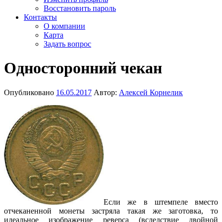
Восстановить пароль
Контакты
О компании
Карта
Задать вопрос
Односторонний чекан
Опубликовано
16.05.2017
Автор:
Алексей Корнелик
Если же в штемпеле вместо
отчеканенной монеты застряла такая же заготовка, то
идеальное изображение реверса (вследствие двойной