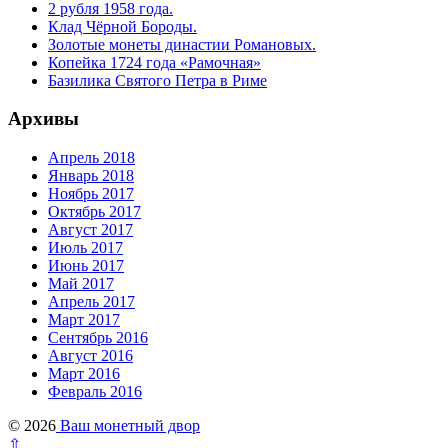
2 рубля 1958 года.
Клад Чёрной Бороды.
Золотые монеты династии Романовых.
Копейка 1724 года «Рамочная»
Базилика Святого Петра в Риме
Архивы
Апрель 2018
Январь 2018
Ноябрь 2017
Октябрь 2017
Август 2017
Июль 2017
Июнь 2017
Май 2017
Апрель 2017
Март 2017
Сентябрь 2016
Август 2016
Март 2016
Февраль 2016
© 2026
Ваш монетный двор
⇧