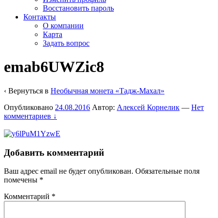
Восстановить пароль
Контакты
О компании
Карта
Задать вопрос
emab6UWZic8
‹ Вернуться в
Необычная монета «Тадж-Махал»
Опубликовано
24.08.2016
Автор:
Алексей Корнелик
—
Нет
комментариев ↓
Добавить комментарий
Ваш адрес email не будет опубликован.
Обязательные поля
помечены
*
Комментарий
*