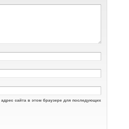
и адрес сайта в этом браузере для последующих