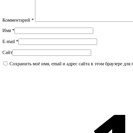
Комментарий
*
Имя
*
E-mail
*
Сайт
Сохранить моё имя, email и адрес сайта в этом браузере д