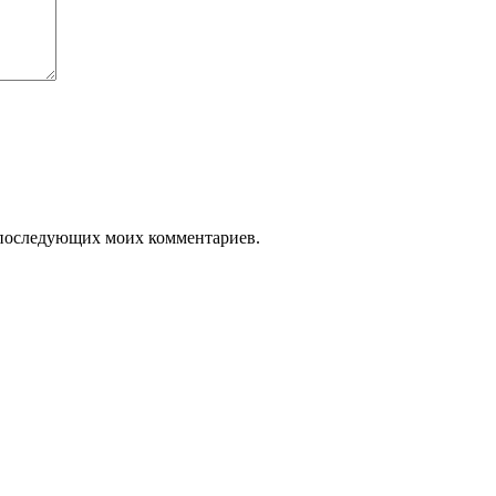
ля последующих моих комментариев.