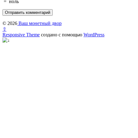
=
ноль
© 2026
Ваш монетный двор
⇧
Responsive Theme
создано с помощью
WordPress