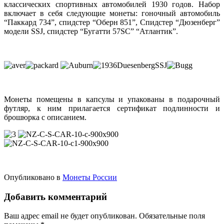
классических спортивных автомобилей 1930 годов. Набор
включает в себя следующие монеты: гоночный автомобиль
“Паккард 734”, спидстер “Оберн 851”, Спидстер “Дюзенберг”
модели SSJ, спидстер “Бугатти 57SC” “Атлантик”.
Монеты помещены в капсулы и упакованы в подарочный
футляр, к ним прилагается сертификат подлинности и
брошюрка с описанием.
Опубликовано в
Монеты России
Добавить комментарий
Ваш адрес email не будет опубликован.
Обязательные поля