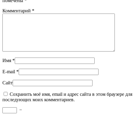
помечены
*
Комментарий
*
Имя
*
E-mail
*
Сайт
Сохранить моё имя, email и адрес сайта в этом браузере для
последующих моих комментариев.
−