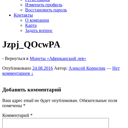
Изменить профиль
Восстановить пароль
Контакты
О компании
Карта
Задать вопрос
Jzpj_QOcwPA
‹ Вернуться в
Монеты «Африканский лев»
Опубликовано
24.08.2016
Автор:
Алексей Корнелик
—
Нет
комментариев ↓
Добавить комментарий
Ваш адрес email не будет опубликован.
Обязательные поля
помечены
*
Комментарий
*