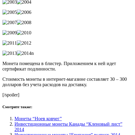
Монета помещена в блистер. Приложением к ней идет
сертификат подлинности.
Стоимость монеты в интернет-магазине составляет 30 – 300
долларов без учета расходов на доставку.
[/spoiler]
Смотрите также:
Монеты “Ноев ковчег”
Инвестиционные монеты Канады “Кленовый лист”
2014
Инвестиционные монеты “Британия” выпуск 2014