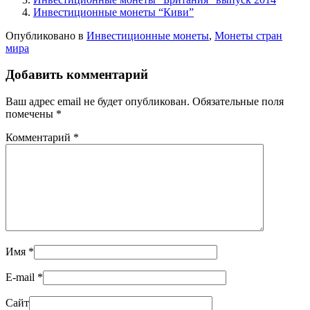
Инвестиционные монеты “Киви”
Опубликовано в
Инвестиционные монеты
,
Монеты стран
мира
Добавить комментарий
Ваш адрес email не будет опубликован.
Обязательные поля
помечены
*
Комментарий
*
Имя
*
E-mail
*
Сайт