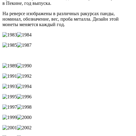
в Пекине, год выпуска.
На реверсе изображены в различных ракурсах панды,
номинал, обозначение, вес, проба металла. Дизайн этой
монеты меняется каждый год.