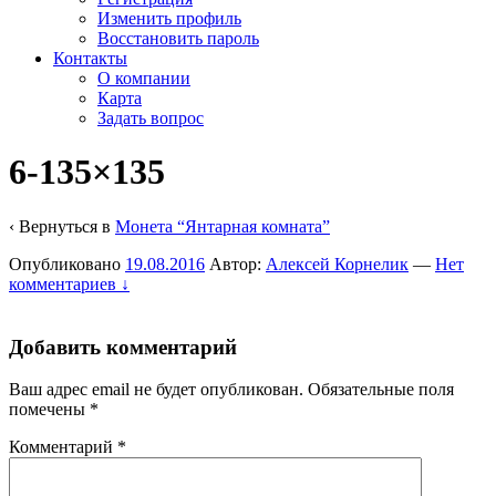
Изменить профиль
Восстановить пароль
Контакты
О компании
Карта
Задать вопрос
6-135×135
‹ Вернуться в
Монета “Янтарная комната”
Опубликовано
19.08.2016
Автор:
Алексей Корнелик
—
Нет
комментариев ↓
Добавить комментарий
Ваш адрес email не будет опубликован.
Обязательные поля
помечены
*
Комментарий
*