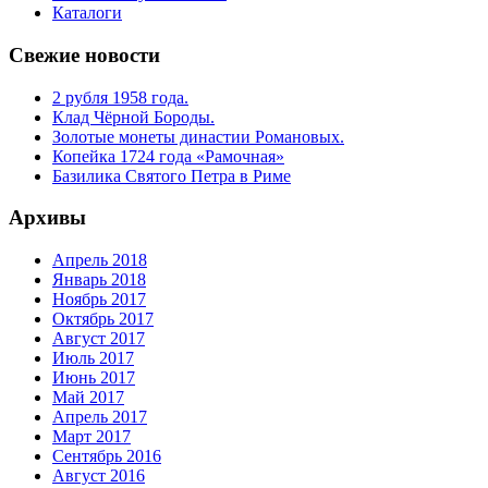
Каталоги
Свежие новости
2 рубля 1958 года.
Клад Чёрной Бороды.
Золотые монеты династии Романовых.
Копейка 1724 года «Рамочная»
Базилика Святого Петра в Риме
Архивы
Апрель 2018
Январь 2018
Ноябрь 2017
Октябрь 2017
Август 2017
Июль 2017
Июнь 2017
Май 2017
Апрель 2017
Март 2017
Сентябрь 2016
Август 2016