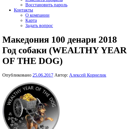
Восстановить пароль
Контакты
О компании
Карта
Задать вопрос
Македония 100 денари 2018
Год собаки (WEALTHY YEAR
OF THE DOG)
Опубликовано
25.06.2017
Автор:
Алексей Корнелик