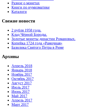
Разное о монетах
Книги по нумизматике
Каталоги
Свежие новости
2 рубля 1958 года.
Клад Чёрной Бороды.
Золотые монеты династии Романовых.
Копейка 1724 года «Рамочная»
Базилика Святого Петра в Риме
Архивы
Апрель 2018
Январь 2018
Ноябрь 2017
Октябрь 2017
Август 2017
Июль 2017
Июнь 2017
Май 2017
Апрель 2017
Март 2017