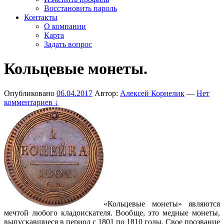
Восстановить пароль
Контакты
О компании
Карта
Задать вопрос
Кольцевые монеты.
Опубликовано
06.04.2017
Автор:
Алексей Корнелик
—
Нет
комментариев ↓
«Кольцевые монеты» являются
мечтой любого кладоискателя. Вообще, это медные монеты,
выпускавшиеся в период с 1801 по 1810 годы. Свое прозвание