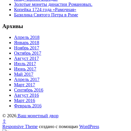
Золотые монеты династии Романовых.
Копейка 1724 года «Рамочная»
Базилика Святого Петра в Риме
Архивы
Апрель 2018
Январь 2018
Ноябрь 2017
Октябрь 2017
Август 2017
Июль 2017
Июнь 2017
Май 2017
Апрель 2017
Март 2017
Сентябрь 2016
Август 2016
Март 2016
Февраль 2016
© 2026
Ваш монетный двор
⇧
Responsive Theme
создано с помощью
WordPress