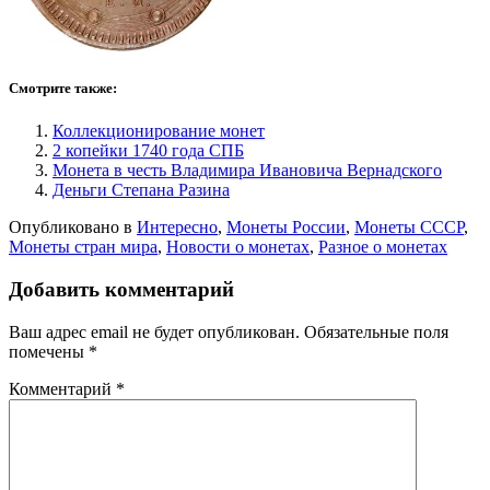
Смотрите также:
Коллекционирование монет
2 копейки 1740 года СПБ
Монета в честь Владимира Ивановича Вернадского
Деньги Степана Разина
Опубликовано в
Интересно
,
Монеты России
,
Монеты СССР
,
Монеты стран мира
,
Новости о монетах
,
Разное о монетах
Добавить комментарий
Ваш адрес email не будет опубликован.
Обязательные поля
помечены
*
Комментарий
*