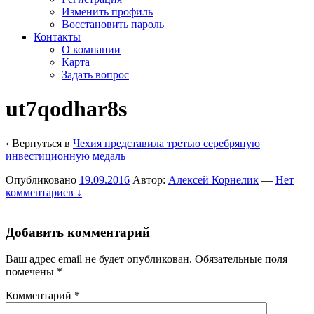
Изменить профиль
Восстановить пароль
Контакты
О компании
Карта
Задать вопрос
ut7qodhar8s
‹ Вернуться в
Чехия представила третью серебряную
инвестиционную медаль
Опубликовано
19.09.2016
Автор:
Алексей Корнелик
—
Нет
комментариев ↓
Добавить комментарий
Ваш адрес email не будет опубликован.
Обязательные поля
помечены
*
Комментарий
*