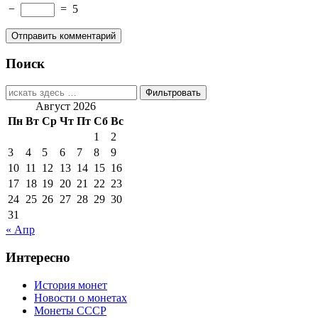
−
=
5
Поиск
Найти:
Август 2026
Пн
Вт
Ср
Чт
Пт
Сб
Вс
1
2
3
4
5
6
7
8
9
10
11
12
13
14
15
16
17
18
19
20
21
22
23
24
25
26
27
28
29
30
31
« Апр
Интересно
История монет
Новости о монетах
Монеты СССР