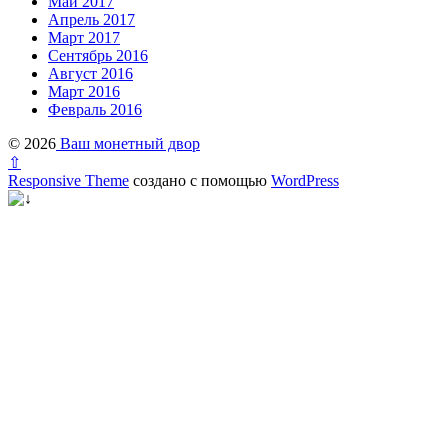
Май 2017
Апрель 2017
Март 2017
Сентябрь 2016
Август 2016
Март 2016
Февраль 2016
© 2026
Ваш монетный двор
⇧
Responsive Theme
создано с помощью
WordPress