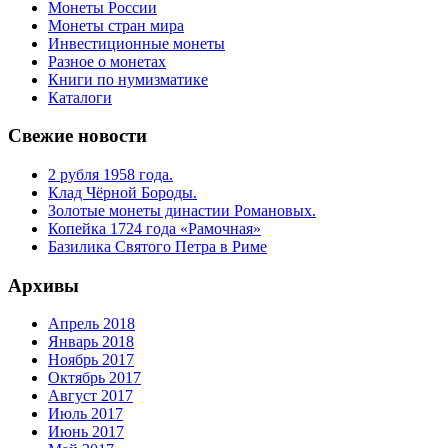
Монеты России
Монеты стран мира
Инвестиционные монеты
Разное о монетах
Книги по нумизматике
Каталоги
Свежие новости
2 рубля 1958 года.
Клад Чёрной Бороды.
Золотые монеты династии Романовых.
Копейка 1724 года «Рамочная»
Базилика Святого Петра в Риме
Архивы
Апрель 2018
Январь 2018
Ноябрь 2017
Октябрь 2017
Август 2017
Июль 2017
Июнь 2017