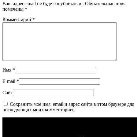
Ваш адрес email не будет опубликован.
Обязательные поля
помечены
*
Комментарий
*
Имя
*
E-mail
*
Сайт
Сохранить моё имя, email и адрес сайта в этом браузере для
последующих моих комментариев.