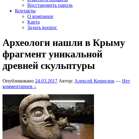
Восстановить пароль
Контакты
О компании
Карта
Задать вопрос
Археологи нашли в Крыму
фрагмент уникальной
древней скульптуры
Опубликовано
24.03.2017
Автор:
Алексей Корнелик
—
Нет
комментариев ↓