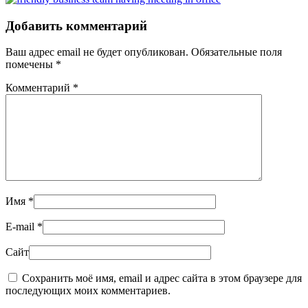
Добавить комментарий
Ваш адрес email не будет опубликован.
Обязательные поля
помечены
*
Комментарий
*
Имя
*
E-mail
*
Сайт
Сохранить моё имя, email и адрес сайта в этом браузере для
последующих моих комментариев.