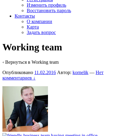
Изменить профиль
Восстановить пароль
Контакты
О компании
Карта
Задать вопрос
Working team
‹ Вернуться в
Working team
Опубликовано
11.02.2016
Автор:
kornelik
—
Нет
комментариев ↓