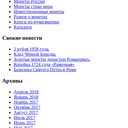
Монеты России
Монеты стран мира
Инвестиционные монеты
Разное о монетах
Книги по нумизматике
Каталоги
Свежие новости
2 рубля 1958 года.
Клад Чёрной Бороды.
Золотые монеты династии Романовых.
Копейка 1724 года «Рамочная»
Базилика Святого Петра в Риме
Архивы
Апрель 2018
Январь 2018
Ноябрь 2017
Октябрь 2017
Август 2017
Июль 2017
Июнь 2017
Май 2017