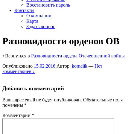
Восстановить пароль
Контакты
О компании
Карта
Задать вопрос
Разновидности орденов ОВ
‹ Вернуться в
Разновидности ордена Отечественной войны
Опубликовано
15.02.2016
Автор:
kornelik
—
Нет
комментариев ↓
Добавить комментарий
Ваш адрес email не будет опубликован.
Обязательные поля
помечены
*
Комментарий
*