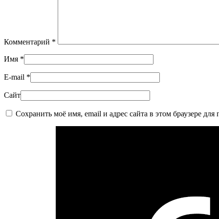
Комментарий
*
Имя
*
E-mail
*
Сайт
Сохранить моё имя, email и адрес сайта в этом браузере д