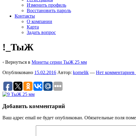
Изменить профиль
Восстановить пароль
Контакты
О компании
Карта
Задать вопрос
!_ТыЖ
‹ Вернуться в
Монеты серии ТыЖ 25 мм
Опубликовано
15.02.2016
Автор:
kornelik
—
Нет комментариев 
Добавить комментарий
Ваш адрес email не будет опубликован.
Обязательные поля пом