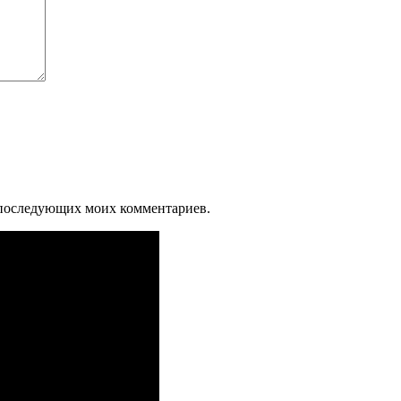
ля последующих моих комментариев.