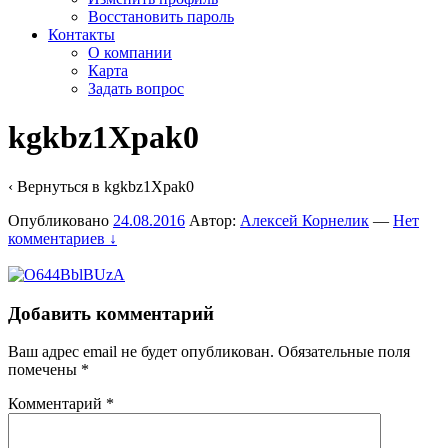
Восстановить пароль
Контакты
О компании
Карта
Задать вопрос
kgkbz1Xpak0
‹ Вернуться в
kgkbz1Xpak0
Опубликовано
24.08.2016
Автор:
Алексей Корнелик
—
Нет
комментариев ↓
Добавить комментарий
Ваш адрес email не будет опубликован.
Обязательные поля
помечены
*
Комментарий
*