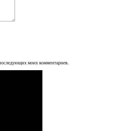
ля последующих моих комментариев.