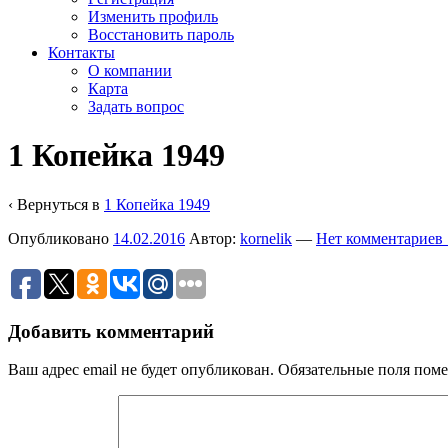
Изменить профиль
Восстановить пароль
Контакты
О компании
Карта
Задать вопрос
1 Копейка 1949
‹ Вернуться в
1 Копейка 1949
Опубликовано
14.02.2016
Автор:
kornelik
—
Нет комментариев 
Добавить комментарий
Ваш адрес email не будет опубликован.
Обязательные поля пом