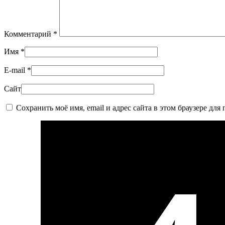
Комментарий
*
Имя
*
E-mail
*
Сайт
Сохранить моё имя, email и адрес сайта в этом браузере д