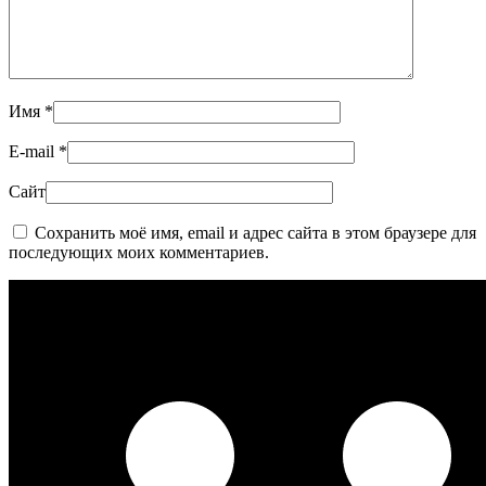
Имя
*
E-mail
*
Сайт
Сохранить моё имя, email и адрес сайта в этом браузере для
последующих моих комментариев.