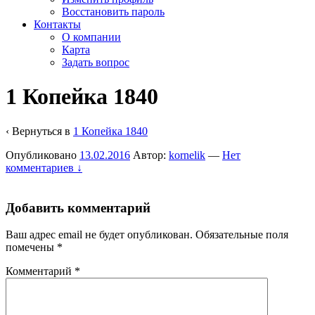
Восстановить пароль
Контакты
О компании
Карта
Задать вопрос
1 Копейка 1840
‹ Вернуться в
1 Копейка 1840
Опубликовано
13.02.2016
Автор:
kornelik
—
Нет
комментариев ↓
Добавить комментарий
Ваш адрес email не будет опубликован.
Обязательные поля
помечены
*
Комментарий
*