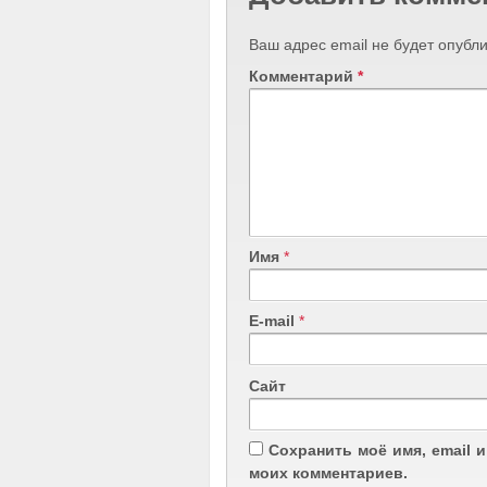
Ваш адрес email не будет опубли
Комментарий
*
Имя
*
E-mail
*
Сайт
Сохранить моё имя, email 
моих комментариев.