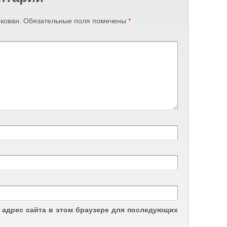
кован.
Обязательные поля помечены
*
и адрес сайта в этом браузере для последующих