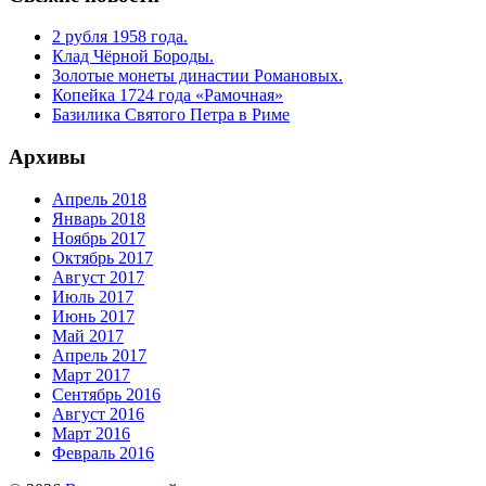
2 рубля 1958 года.
Клад Чёрной Бороды.
Золотые монеты династии Романовых.
Копейка 1724 года «Рамочная»
Базилика Святого Петра в Риме
Архивы
Апрель 2018
Январь 2018
Ноябрь 2017
Октябрь 2017
Август 2017
Июль 2017
Июнь 2017
Май 2017
Апрель 2017
Март 2017
Сентябрь 2016
Август 2016
Март 2016
Февраль 2016