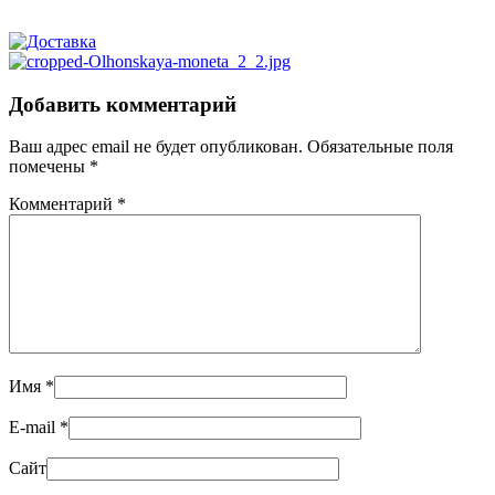
Добавить комментарий
Ваш адрес email не будет опубликован.
Обязательные поля
помечены
*
Комментарий
*
Имя
*
E-mail
*
Сайт