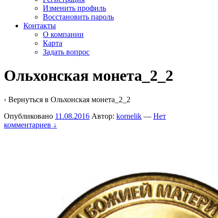
Изменить профиль
Восстановить пароль
Контакты
О компании
Карта
Задать вопрос
Ольхонская монета_2_2
‹ Вернуться в
Ольхонская монета_2_2
Опубликовано
11.08.2016
Автор:
kornelik
—
Нет
комментариев ↓