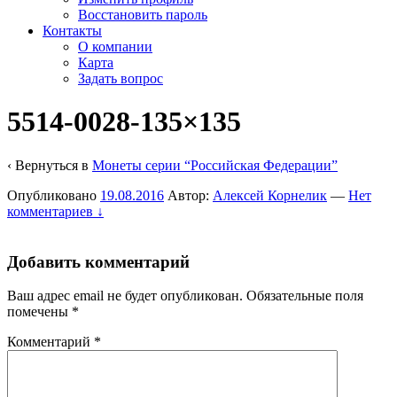
Восстановить пароль
Контакты
О компании
Карта
Задать вопрос
5514-0028-135×135
‹ Вернуться в
Монеты серии “Российская Федерации”
Опубликовано
19.08.2016
Автор:
Алексей Корнелик
—
Нет
комментариев ↓
Добавить комментарий
Ваш адрес email не будет опубликован.
Обязательные поля
помечены
*
Комментарий
*