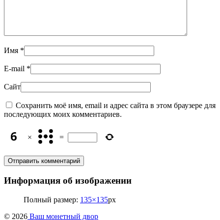
Имя
*
E-mail
*
Сайт
Сохранить моё имя, email и адрес сайта в этом браузере для
последующих моих комментариев.
×
=
Информация об изображении
Полный размер:
135×135
px
© 2026
Ваш монетный двор